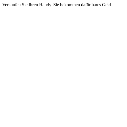
Verkaufen Sie Ihren Handy. Sie bekommen dafür bares Geld.